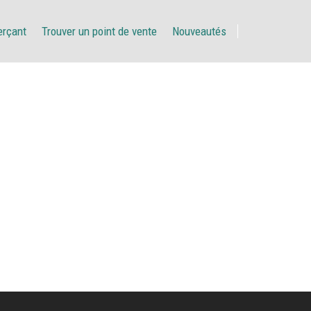
erçant
Trouver un point de vente
Nouveautés