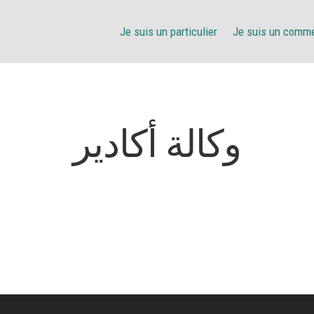
Je suis un particulier
Je suis un comm
وكالة أكادير