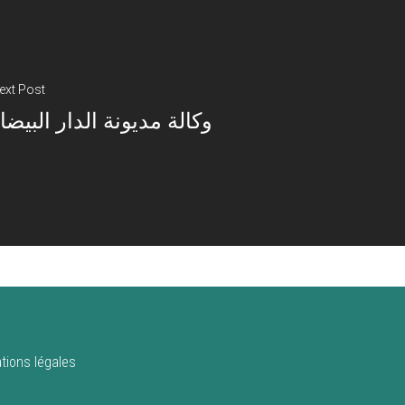
ext Post
وكالة مديونة الدار البيضا
tions légales