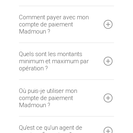
commerçant
Comment payer avec mon
Trouver un point
compte de paiement
vente
Madmoun ?
Nouveautés
Quels sont les montants
minimum et maximum par
opération ?
Où puis-je utiliser mon
compte de paiement
Madmoun ?
Qu'est ce qu'un agent de