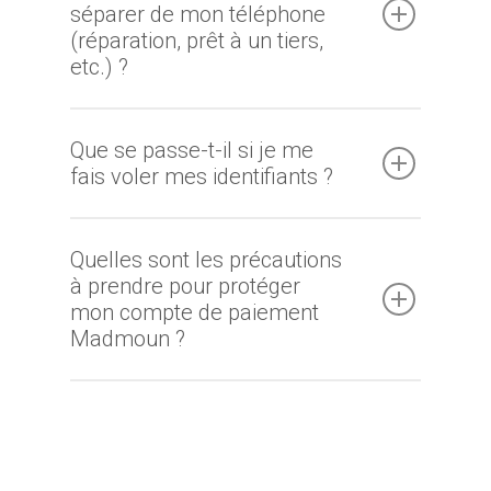
séparer de mon téléphone
(réparation, prêt à un tiers,
etc.) ?
Que se passe-t-il si je me
fais voler mes identifiants ?
Quelles sont les précautions
à prendre pour protéger
mon compte de paiement
Madmoun ?