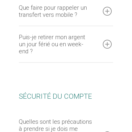
Que faire pour rappeler un
transfert vers mobile ?
Puis-je retirer mon argent
un jour férié ou en week-
end ?
SÉCURITÉ DU COMPTE
Quelles sont les précautions
à prendre si je dois me