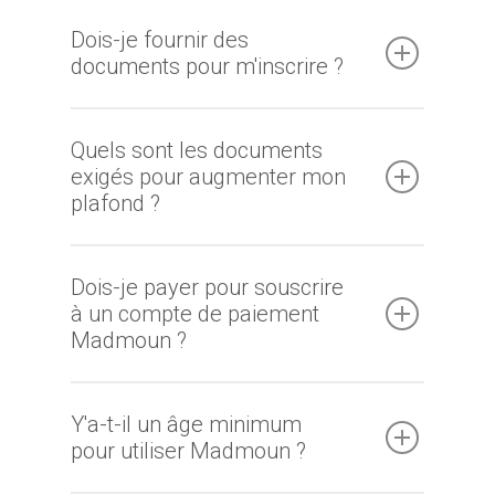
Dois-je fournir des
documents pour m'inscrire ?
Quels sont les documents
exigés pour augmenter mon
plafond ?
Dois-je payer pour souscrire
à un compte de paiement
Madmoun ?
Y'a-t-il un âge minimum
pour utiliser Madmoun ?