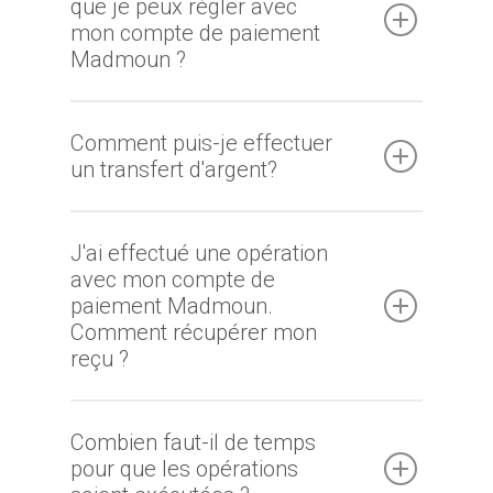
que je peux régler avec
mon compte de paiement
Madmoun ?
Comment puis-je effectuer
un transfert d'argent?
J'ai effectué une opération
avec mon compte de
paiement Madmoun.
Comment récupérer mon
reçu ?
Combien faut-il de temps
pour que les opérations