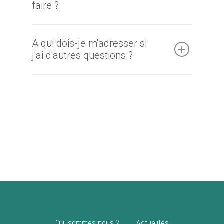
faire ?
A qui dois-je m'adresser si
j'ai d'autres questions ?
Qui sommes-nous ?
Actualités