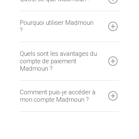
Pourquoi utiliser Madmoun
?
Quels sont les avantages du
compte de paiement
Madmoun ?
Comment puis-je accéder à
mon compte Madmoun ?