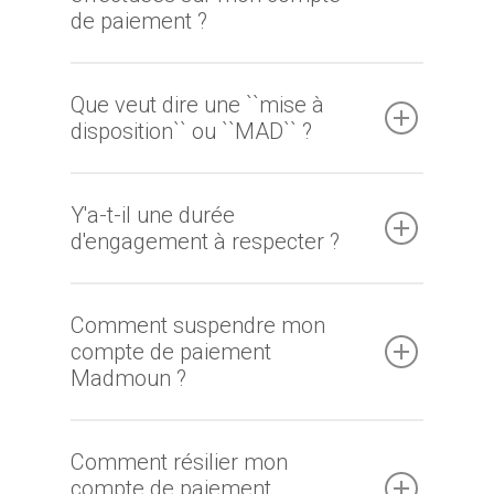
de paiement ?
Que veut dire une ``mise à
disposition`` ou ``MAD`` ?
Y'a-t-il une durée
d'engagement à respecter ?
Comment suspendre mon
compte de paiement
Madmoun ?
Comment résilier mon
compte de paiement