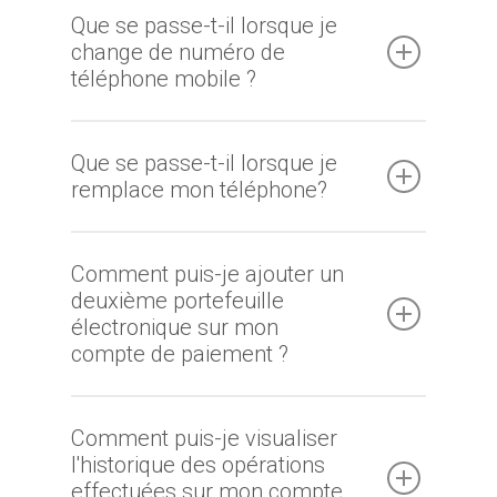
Que se passe-t-il lorsque je
change de numéro de
téléphone mobile ?
Que se passe-t-il lorsque je
remplace mon téléphone?
Comment puis-je ajouter un
deuxième portefeuille
électronique sur mon
compte de paiement ?
Comment puis-je visualiser
l'historique des opérations
effectuées sur mon compte