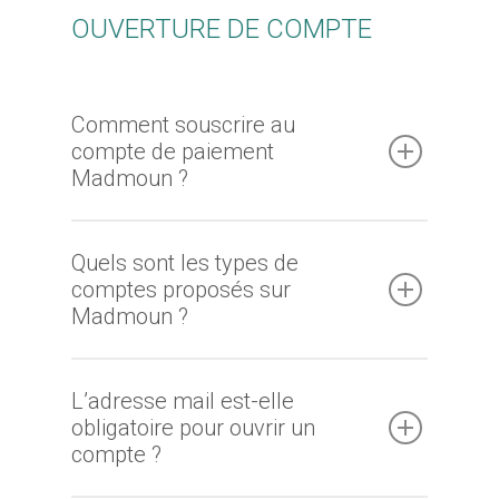
OUVERTURE DE COMPTE
Comment souscrire au
compte de paiement
Madmoun ?
Quels sont les types de
comptes proposés sur
Madmoun ?
L’adresse mail est-elle
obligatoire pour ouvrir un
compte ?