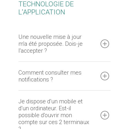
TECHNOLOGIE DE
L'APPLICATION
Une nouvelle mise à jour
m'a été proposée. Dois-je
l'accepter ?
Comment consulter mes
notifications ?
Je dispose d'un mobile et
d'un ordinateur. Est-il
possible d'ouvrir mon
compte sur ces 2 terminaux
?