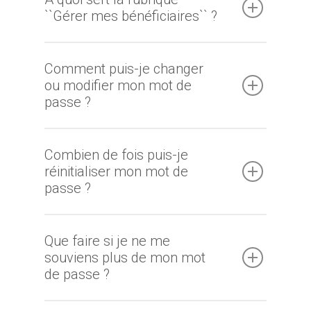
``Gérer mes bénéficiaires`` ?
Comment puis-je changer
ou modifier mon mot de
passe ?
Combien de fois puis-je
réinitialiser mon mot de
passe ?
Que faire si je ne me
souviens plus de mon mot
de passe ?