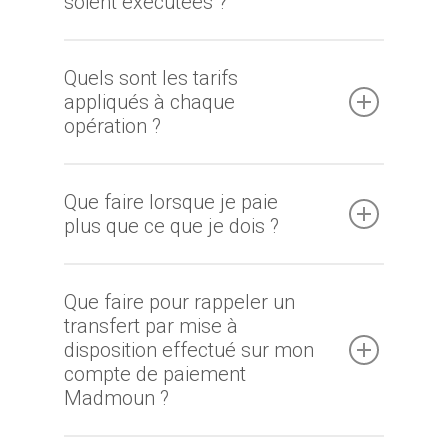
soient exécutées ?
Quels sont les tarifs
appliqués à chaque
opération ?
Que faire lorsque je paie
plus que ce que je dois ?
Que faire pour rappeler un
transfert par mise à
disposition effectué sur mon
compte de paiement
Madmoun ?