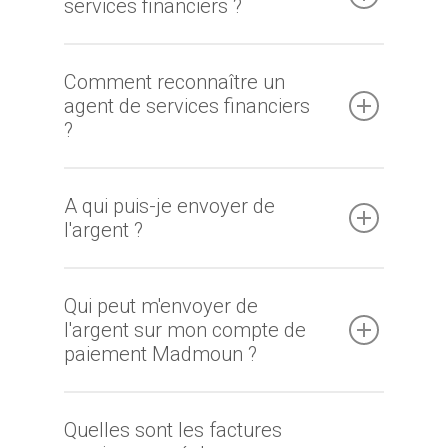
services financiers ?
Comment reconnaître un
agent de services financiers
?
A qui puis-je envoyer de
l'argent ?
Qui peut m'envoyer de
l'argent sur mon compte de
paiement Madmoun ?
Quelles sont les factures