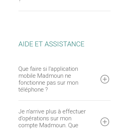
AIDE ET ASSISTANCE
Que faire si l'application
mobile Madmoun ne
fonctionne pas sur mon
téléphone ?
Je n'arrive plus à effectuer
d'opérations sur mon
compte Madmoun. Que