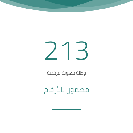
213
وكالة جهوية مرخصة
مضمون بالأرقام