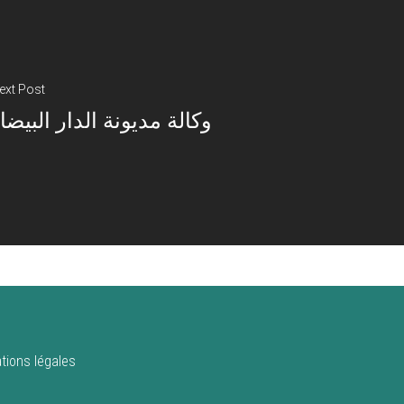
ext Post
وكالة مديونة الدار البيضا
tions légales