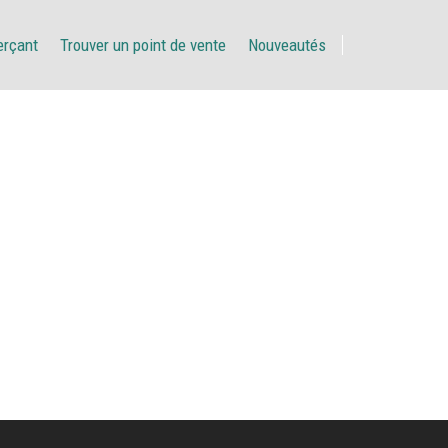
erçant
Trouver un point de vente
Nouveautés