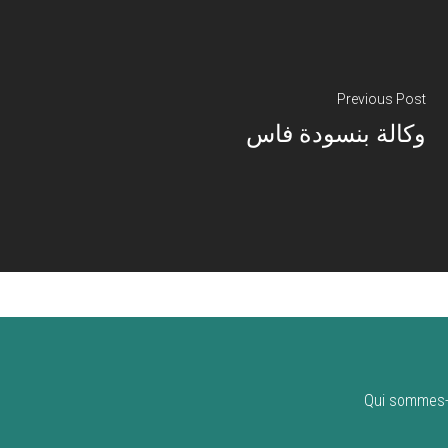
Previous Post
وكالة بنسودة فاس
Qui sommes-