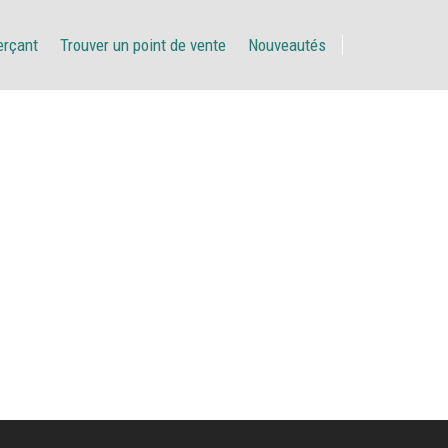
erçant
Trouver un point de vente
Nouveautés