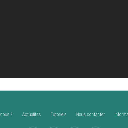
nous ?
Actualités
Tutoriels
Nous contacter
Informa