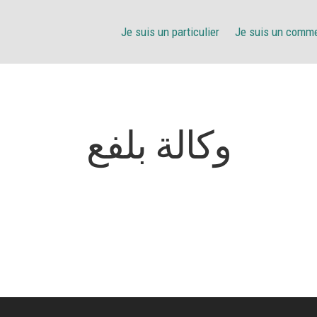
Je suis un particulier
Je suis un comm
وكالة بلفع