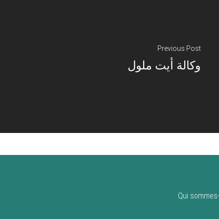
Previous Post
وكالة أيت ملول
Qui sommes-