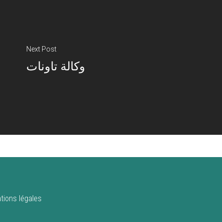
Next Post
وكالة تاونات
tions légales