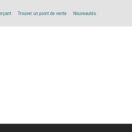
erçant
Trouver un point de vente
Nouveautés