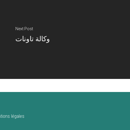
Next Post
وكالة تاونات
tions légales