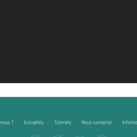
nous ?
Actualités
Tutoriels
Nous contacter
Informa