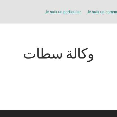
Je suis un particulier
Je suis un comm
وكالة سطات