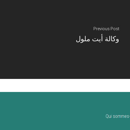
Previous Post
وكالة أيت ملول
Qui sommes-