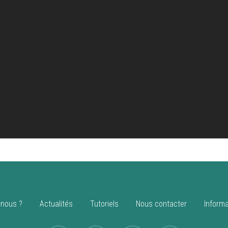
nous ?
Actualités
Tutoriels
Nous contacter
Informa