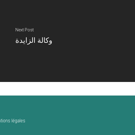
Next Post
وكالة الزايدة
tions légales