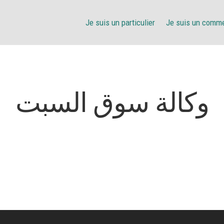
Je suis un particulier
Je suis un comm
وكالة سوق السبت