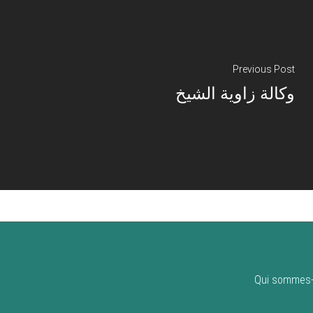
Previous Post
وكالة زاوية الشيخ
Qui sommes-