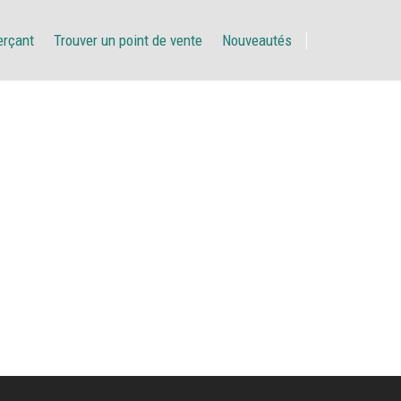
erçant
Trouver un point de vente
Nouveautés