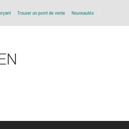
erçant
Trouver un point de vente
Nouveautés
EN