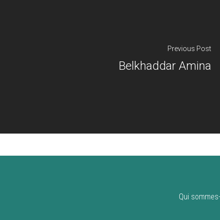
Previous Post
Belkhaddar Amina
Qui sommes-