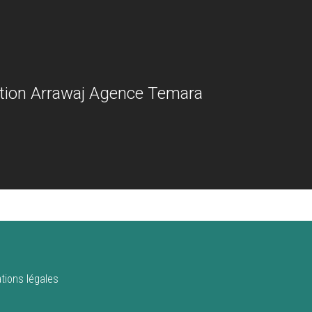
tion Arrawaj Agence Temara
tions légales