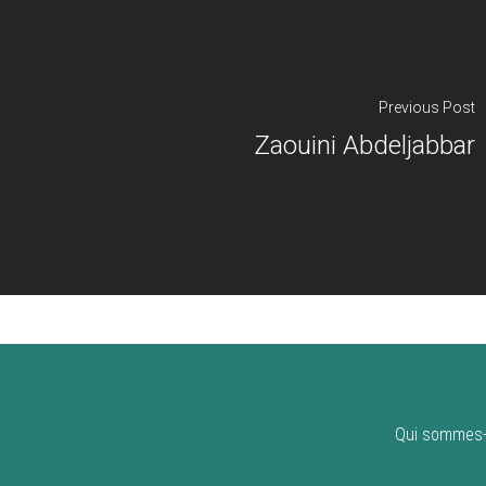
Previous Post
Zaouini Abdeljabbar
Qui sommes-