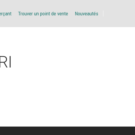
erçant
Trouver un point de vente
Nouveautés
RI