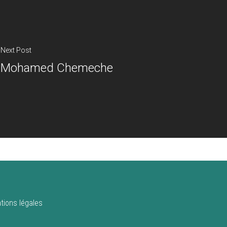
Next Post
Mohamed Chemeche
tions légales