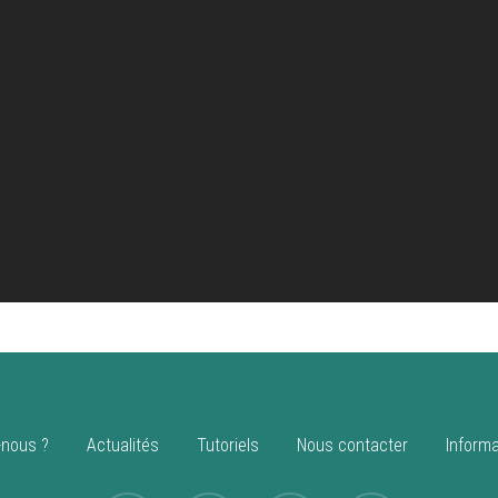
nous ?
Actualités
Tutoriels
Nous contacter
Informa