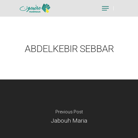
Hit enter to search or ESC to close
ABDELKEBIR SEBBAR
Previous Post
Jabouh Maria
Je suis un particu