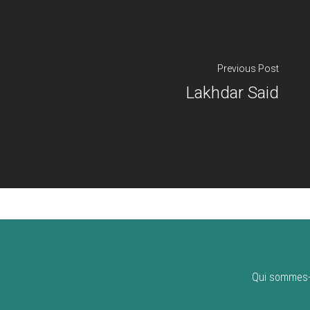
Previous Post
Lakhdar Said
Qui sommes-