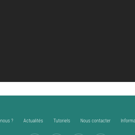
nous ?
Actualités
Tutoriels
Nous contacter
Informa