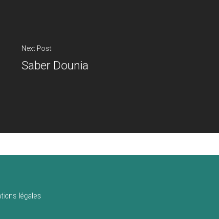
Next Post
Saber Dounia
tions légales