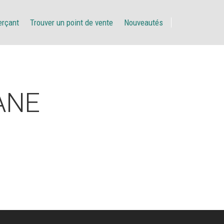
erçant
Trouver un point de vente
Nouveautés
ANE