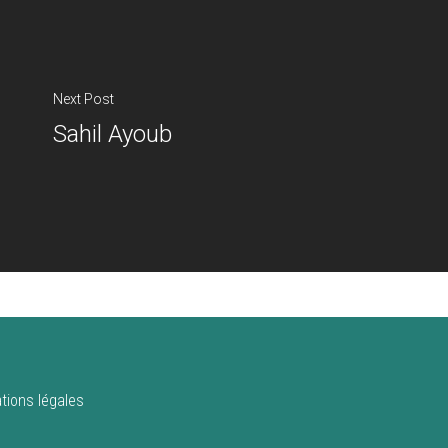
Next Post
Sahil Ayoub
tions légales