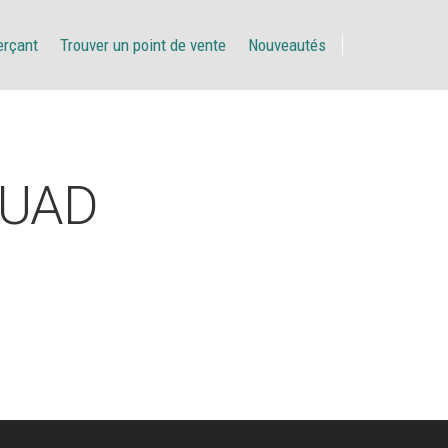
erçant
Trouver un point de vente
Nouveautés
OUAD