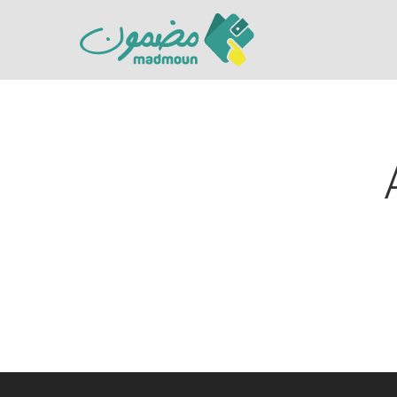
Hit enter to search or ESC to close