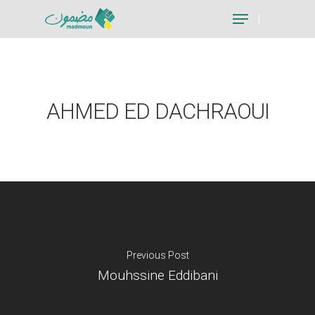
Hit enter to search or ESC to close
AHMED ED DACHRAOUI
Previous Post
Mouhssine Eddibani
Je suis un particu