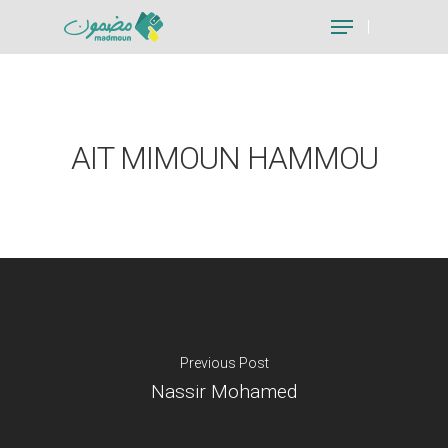
Hit enter to search or ESC to close
AIT MIMOUN HAMMOU
Previous Post
Nassir Mohamed
Je suis un particu