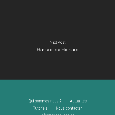
Je suis un
commerçant
Trouver un point
vente
Nouveautés
Next Post
Hassnaoui Hicham
Qui sommes-nous ?
Actualités
Tutoriels
Nous contacter