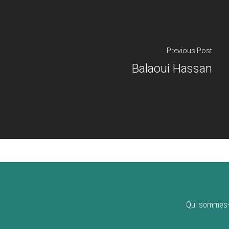
Previous Post
Balaoui Hassan
Qui sommes-