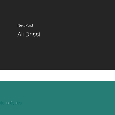
Next Post
Ali Drissi
tions légales