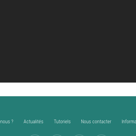
nous ?
Actualités
Tutoriels
Nous contacter
Informa