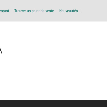
erçant
Trouver un point de vente
Nouveautés
A