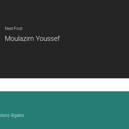
Next Post
Moulazim Youssef
tions légales