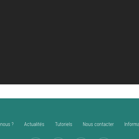
nous ?
Actualités
Tutoriels
Nous contacter
Informa