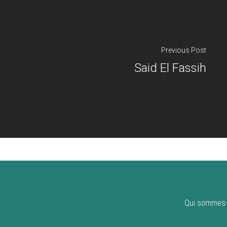
Previous Post
Said El Fassih
Qui sommes-