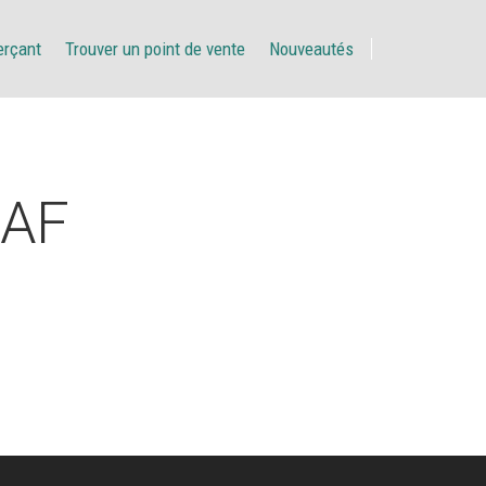
erçant
Trouver un point de vente
Nouveautés
RAF