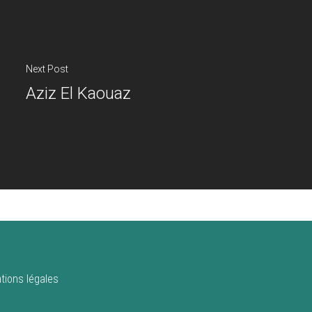
Next Post
Aziz El Kaouaz
tions légales