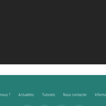
nous ?
Actualités
Tutoriels
Nous contacter
Informa