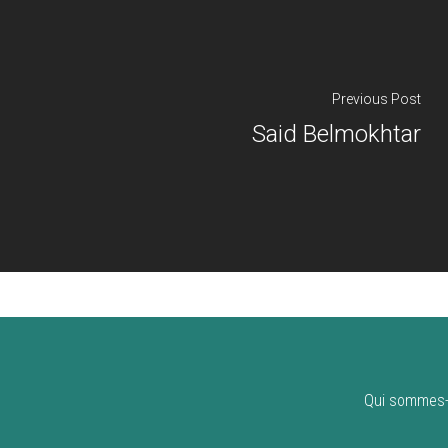
Previous Post
Said Belmokhtar
Qui sommes-