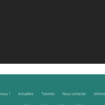
nous ?
Actualités
Tutoriels
Nous contacter
Informa