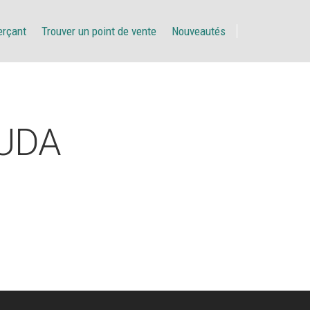
erçant
Trouver un point de vente
Nouveautés
UDA