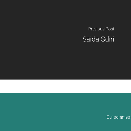
Previous Post
Saida Sdiri
Qui sommes-