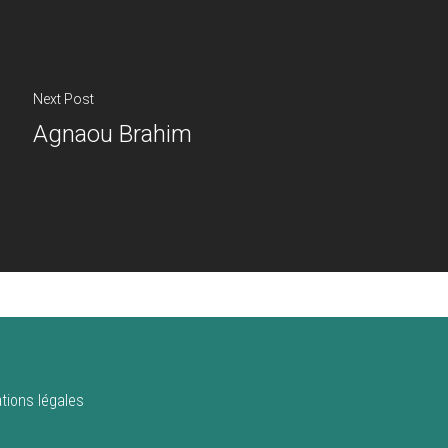
Next Post
Agnaou Brahim
tions légales