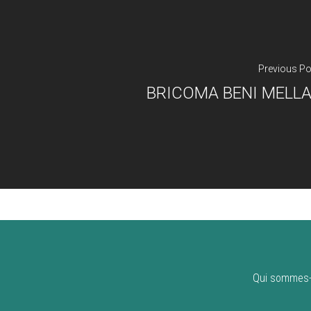
Previous Po
BRICOMA BENI MELLA
Qui sommes-