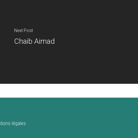
Next Post
Chaib Aimad
tions légales