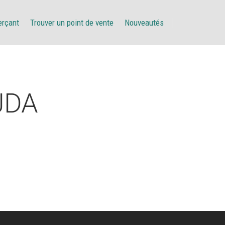
erçant
Trouver un point de vente
Nouveautés
JDA