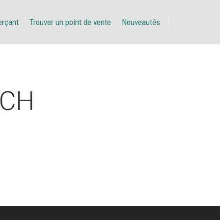
erçant
Trouver un point de vente
Nouveautés
ECH