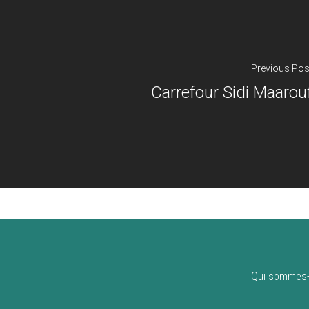
Previous Pos
Carrefour Sidi Maarou
Qui sommes-