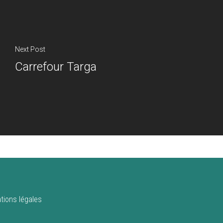
Next Post
Carrefour Targa
tions légales