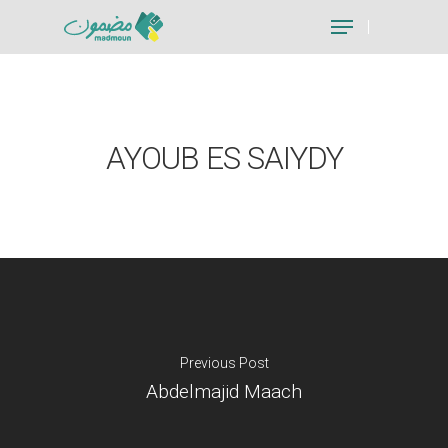
Hit enter to search or ESC to close
AYOUB ES SAIYDY
Previous Post
Abdelmajid Maach
Je suis un particu