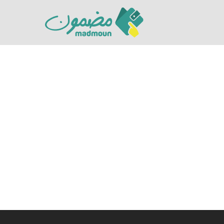
Hit enter to search or ESC to close