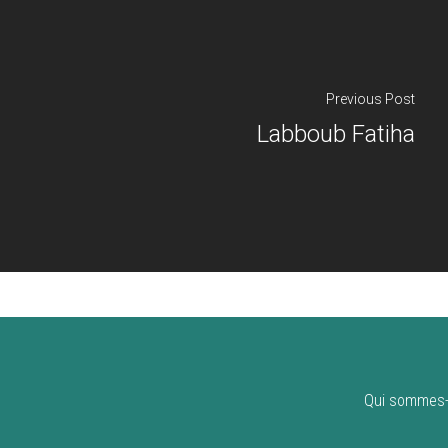
Previous Post
Labboub Fatiha
Qui sommes-