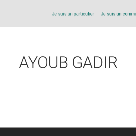
Je suis un particulier
Je suis un comm
AYOUB GADIR