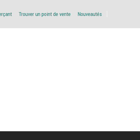
erçant
Trouver un point de vente
Nouveautés