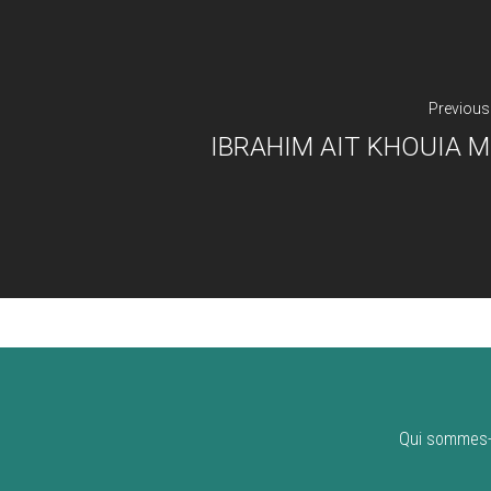
Previous
IBRAHIM AIT KHOUIA 
Qui sommes-