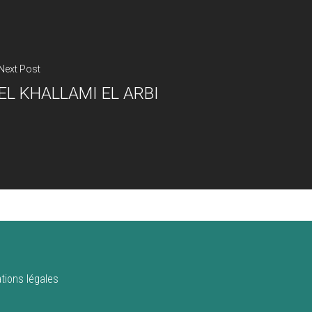
Next Post
EL KHALLAMI EL ARBI
tions légales