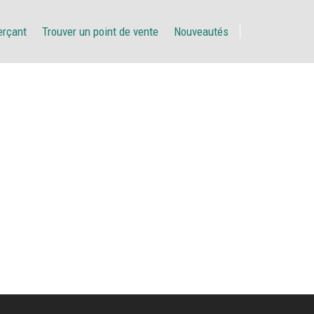
erçant
Trouver un point de vente
Nouveautés