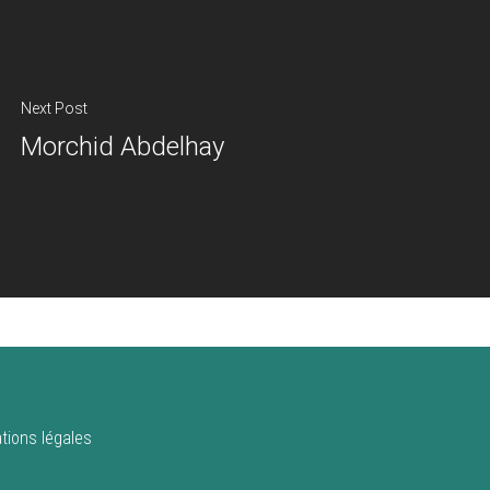
Next Post
Morchid Abdelhay
tions légales