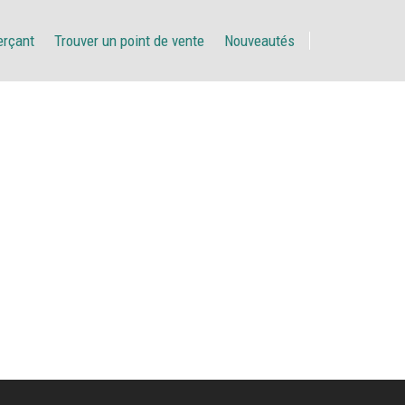
erçant
Trouver un point de vente
Nouveautés