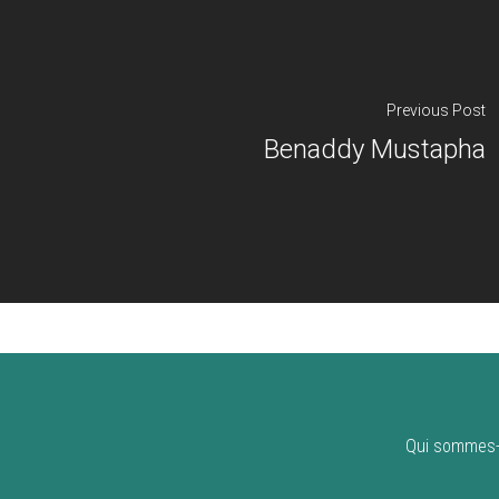
Previous Post
Benaddy Mustapha
Qui sommes-