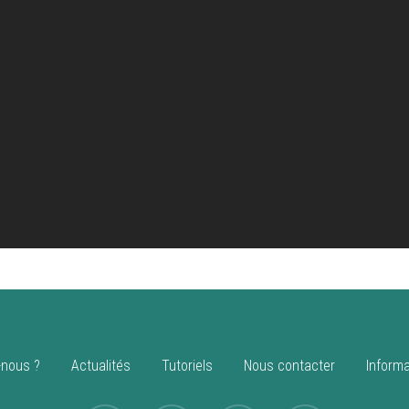
nous ?
Actualités
Tutoriels
Nous contacter
Informa