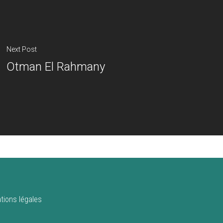
Next Post
Otman El Rahmany
tions légales