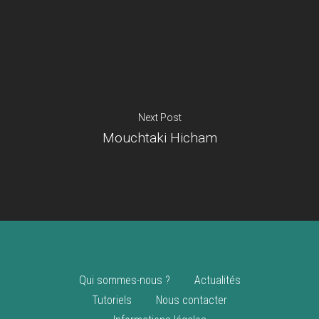
Je suis un
commerçant
Trouver un point
vente
Nouveautés
Next Post
Mouchtaki Hicham
Qui sommes-nous ?
Actualités
Tutoriels
Nous contacter