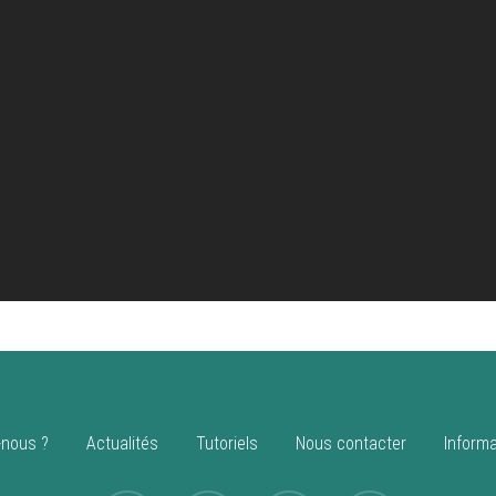
nous ?
Actualités
Tutoriels
Nous contacter
Informa