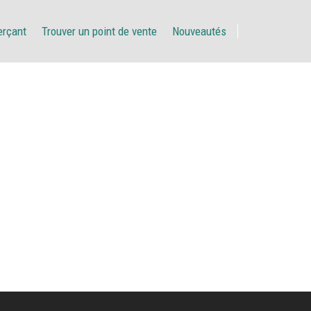
erçant
Trouver un point de vente
Nouveautés