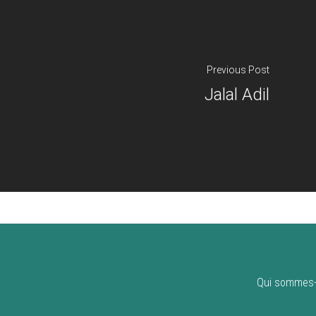
Previous Post
Jalal Adil
Qui sommes-