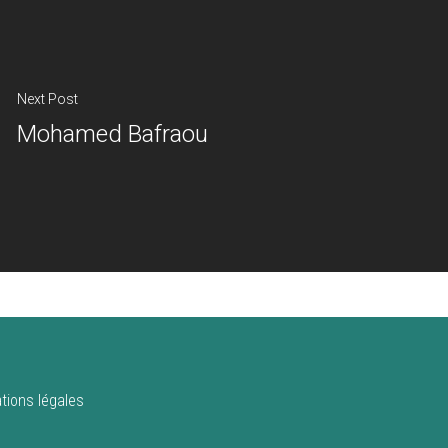
Next Post
Mohamed Bafraou
tions légales