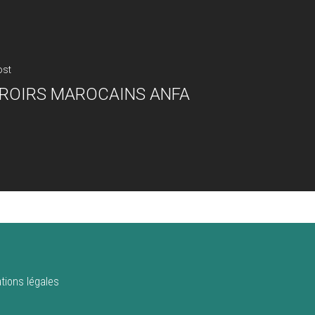
ost
ROIRS MAROCAINS ANFA
tions légales