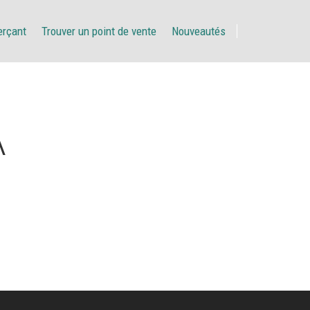
erçant
Trouver un point de vente
Nouveautés
A