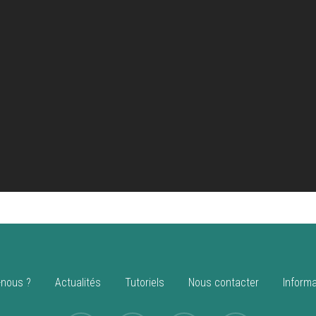
nous ?
Actualités
Tutoriels
Nous contacter
Informa