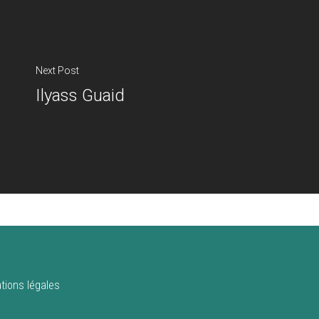
Next Post
Ilyass Guaid
tions légales