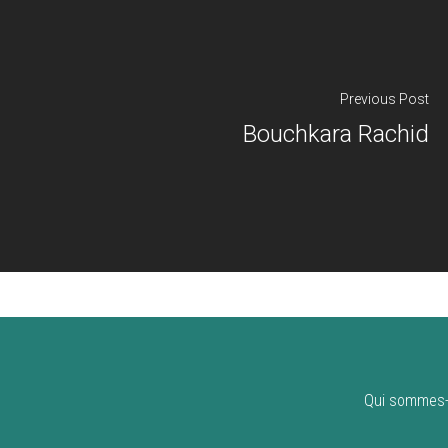
Previous Post
Bouchkara Rachid
Qui sommes-