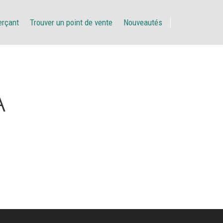
erçant
Trouver un point de vente
Nouveautés
A