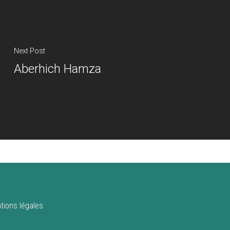
Next Post
Aberhich Hamza
tions légales