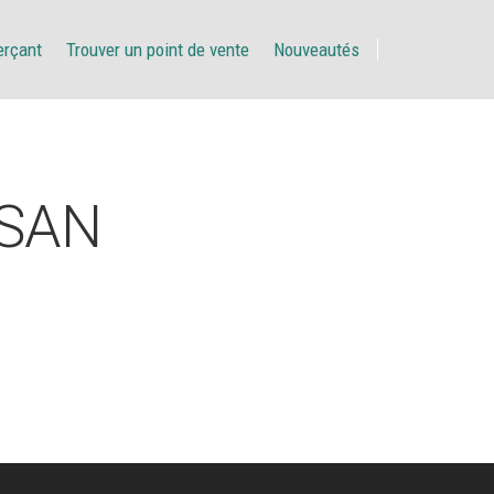
erçant
Trouver un point de vente
Nouveautés
SSAN