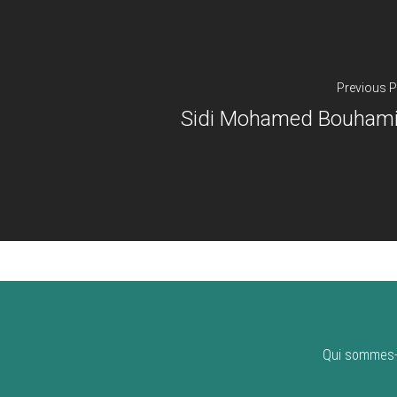
Previous P
Sidi Mohamed Bouhami
Qui sommes-