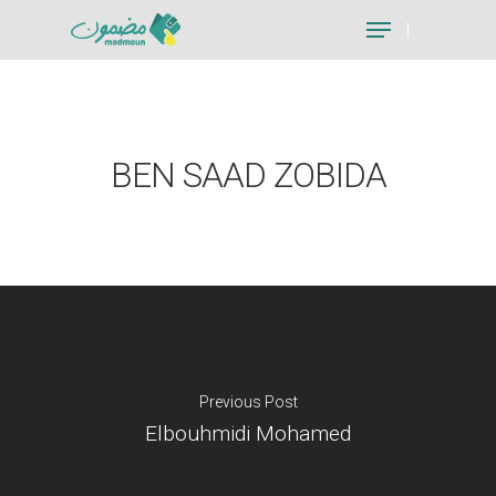
Hit enter to search or ESC to close
BEN SAAD ZOBIDA
Previous Post
Elbouhmidi Mohamed
Je suis un particu