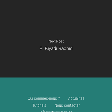
Je suis un
commerçant
Trouver un point
vente
Nouveautés
Next Post
El Biyadi Rachid
Qui sommes-nous ?
Actualités
Tutoriels
Nous contacter