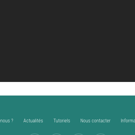
nous ?
Actualités
Tutoriels
Nous contacter
Informa