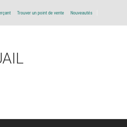
erçant
Trouver un point de vente
Nouveautés
AIL