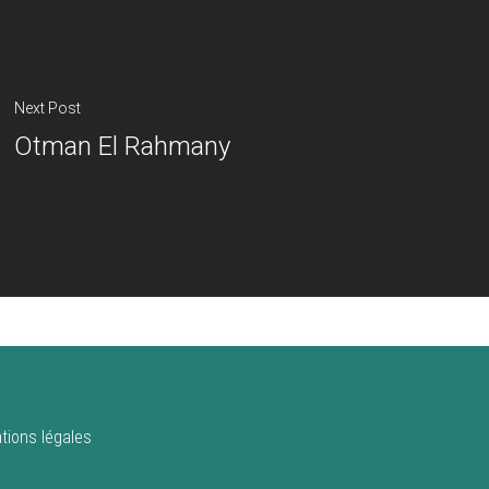
Next Post
Otman El Rahmany
tions légales