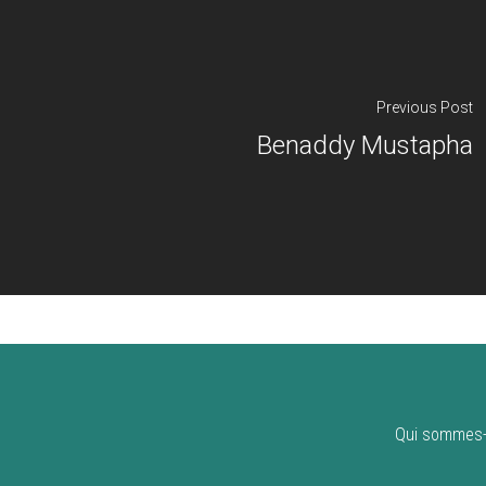
Previous Post
Benaddy Mustapha
Qui sommes-