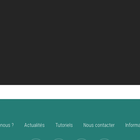
nous ?
Actualités
Tutoriels
Nous contacter
Informa