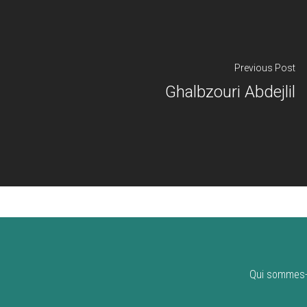
Previous Post
Ghalbzouri Abdejlil
Qui sommes-