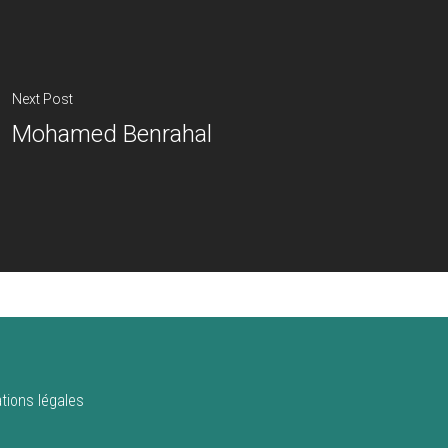
Next Post
Mohamed Benrahal
tions légales