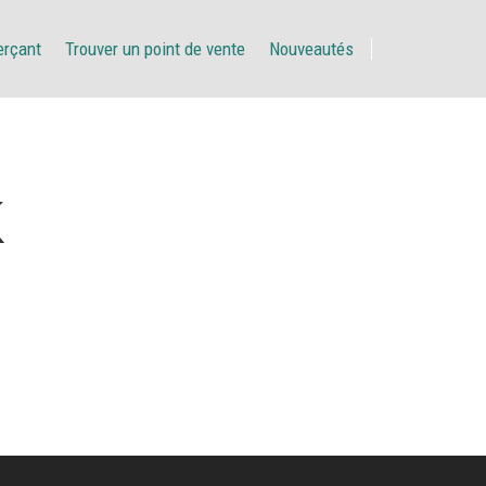
erçant
Trouver un point de vente
Nouveautés
K