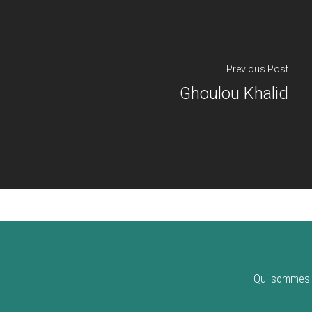
Previous Post
Ghoulou Khalid
Qui sommes-