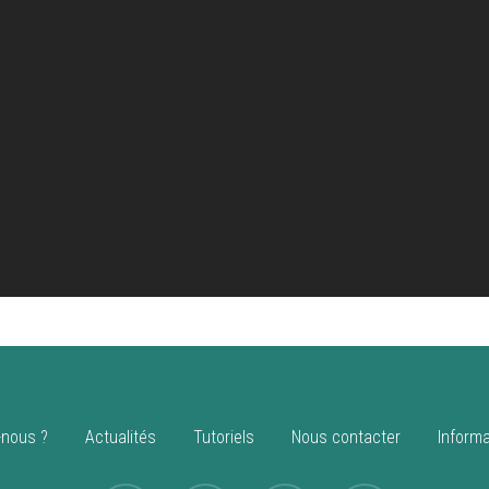
nous ?
Actualités
Tutoriels
Nous contacter
Informa