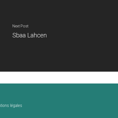
Next Post
Sbaa Lahcen
tions légales