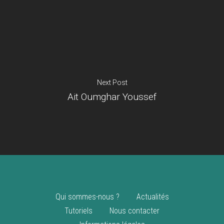
Je suis un
commerçant
Trouver un point
vente
Nouveautés
Next Post
Ait Oumghar Youssef
Qui sommes-nous ?
Actualités
Tutoriels
Nous contacter