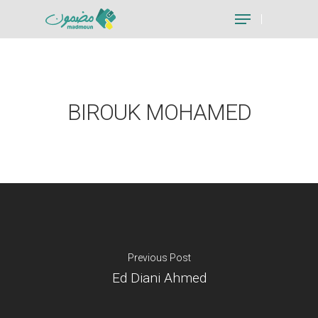
Hit enter to search or ESC to close
BIROUK MOHAMED
Previous Post
Ed Diani Ahmed
Je suis un particu