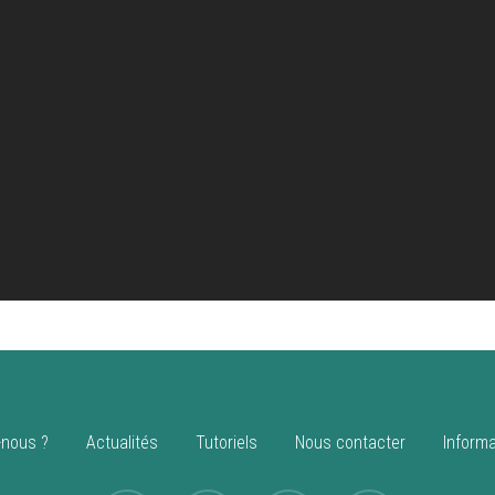
nous ?
Actualités
Tutoriels
Nous contacter
Informa