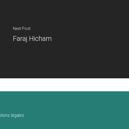
Next Post
Faraj Hicham
tions légales