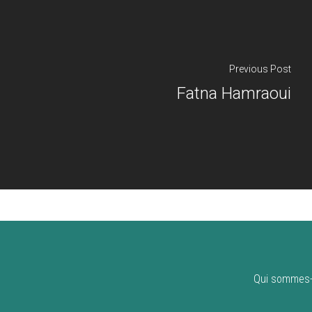
Previous Post
Fatna Hamraoui
Qui sommes-