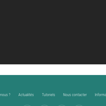
nous ?
Actualités
Tutoriels
Nous contacter
Informa