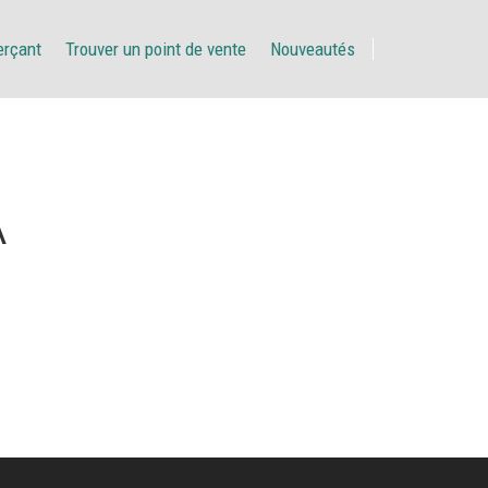
erçant
Trouver un point de vente
Nouveautés
A