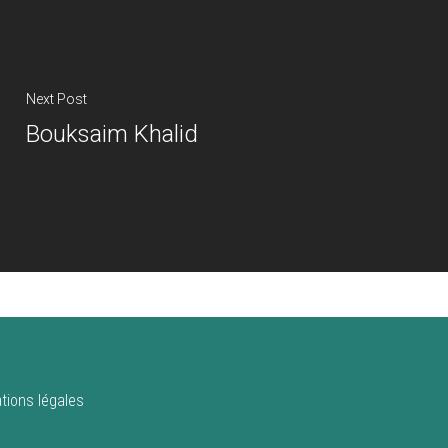
Next Post
Bouksaim Khalid
tions légales