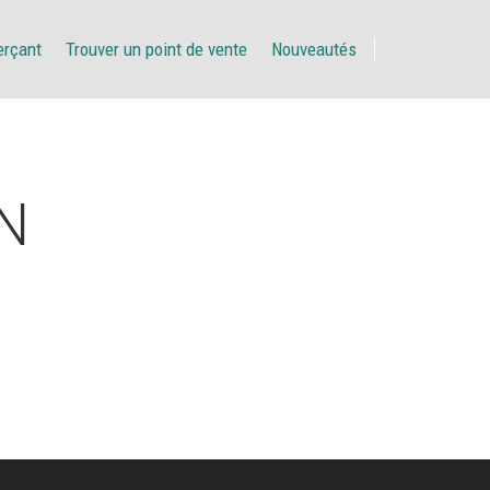
erçant
Trouver un point de vente
Nouveautés
N