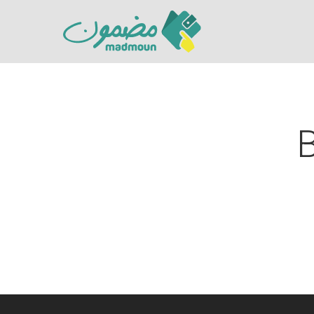
Hit enter to search or ESC to close