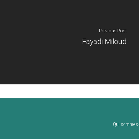
Previous Post
Fayadi Miloud
Qui sommes-