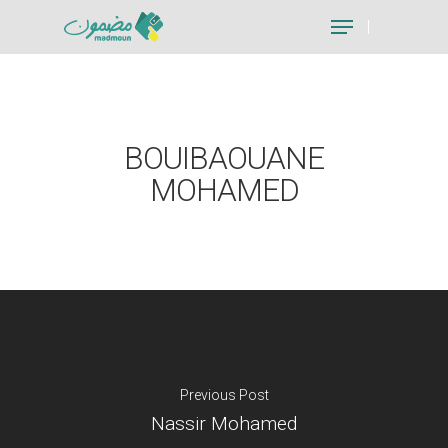
Hit enter to search or ESC to close
BOUIBAOUANE
MOHAMED
Previous Post
Nassir Mohamed
Je suis un particu