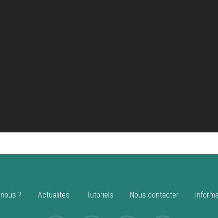
nous ?
Actualités
Tutoriels
Nous contacter
Informa