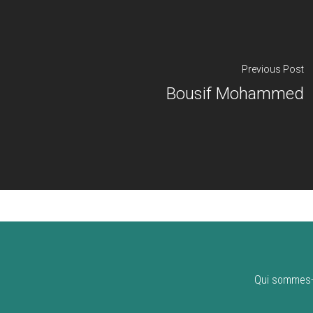
Previous Post
Bousif Mohammed
Qui sommes-