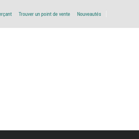
erçant
Trouver un point de vente
Nouveautés