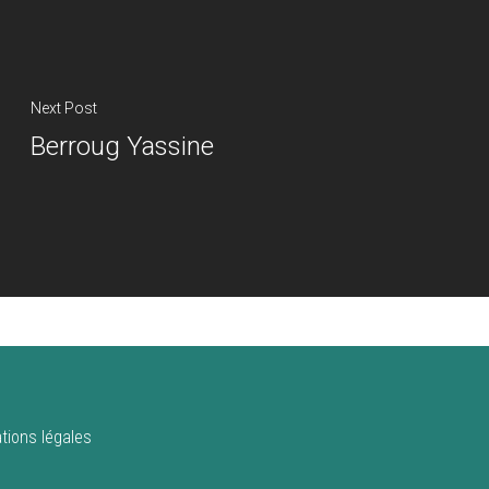
Next Post
Berroug Yassine
tions légales