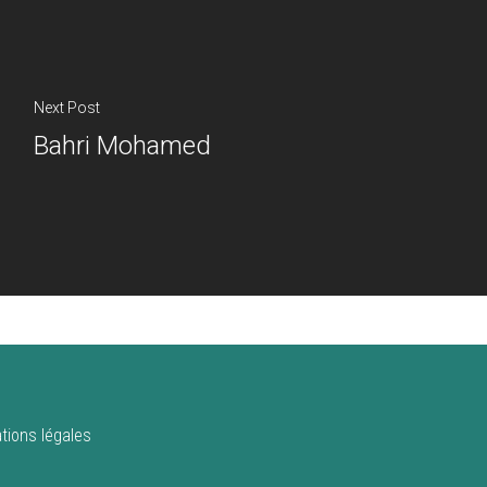
Next Post
Bahri Mohamed
tions légales