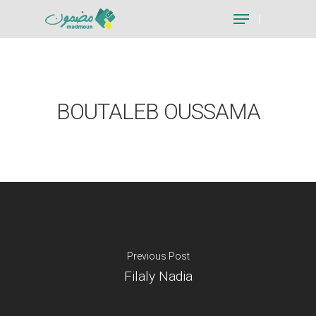
Hit enter to search or ESC to close
BOUTALEB OUSSAMA
Previous Post
Filaly Nadia
Je suis un particu