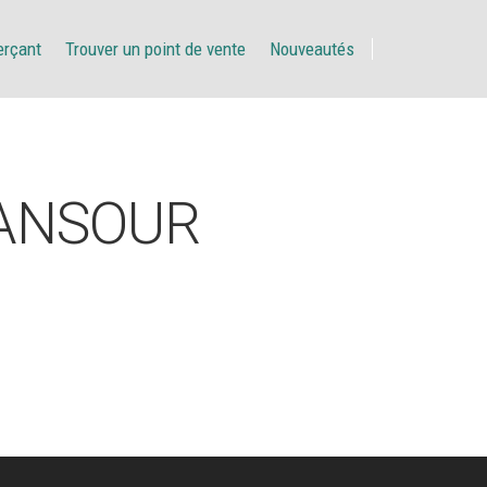
erçant
Trouver un point de vente
Nouveautés
ANSOUR