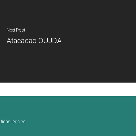
Next Post
Atacadao OUJDA
tions légales