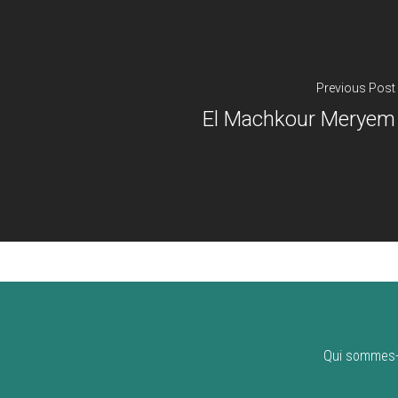
Previous Post
El Machkour Meryem
Qui sommes-