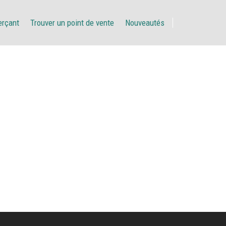
erçant
Trouver un point de vente
Nouveautés