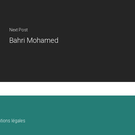
Next Post
Bahri Mohamed
tions légales