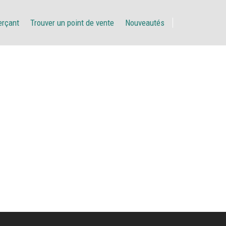
erçant
Trouver un point de vente
Nouveautés