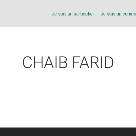
Je suis un particulier
Je suis un comm
CHAIB FARID