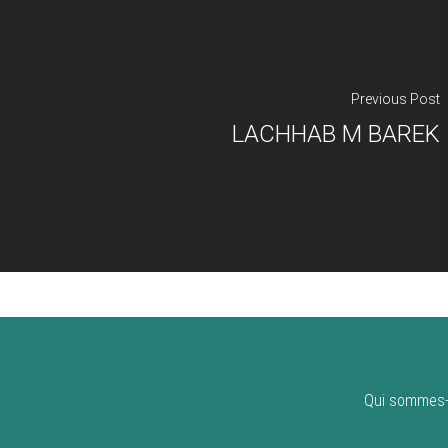
Previous Post
LACHHAB M BAREK
Qui sommes-