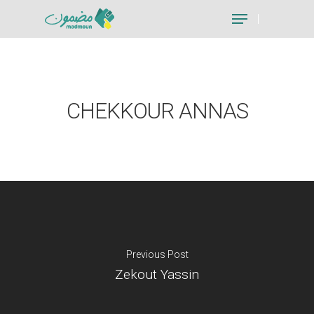
Hit enter to search or ESC to close
CHEKKOUR ANNAS
Previous Post
Zekout Yassin
Je suis un particu