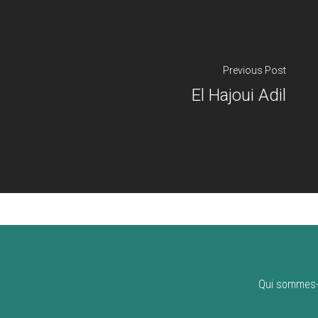
Previous Post
El Hajoui Adil
Qui sommes-