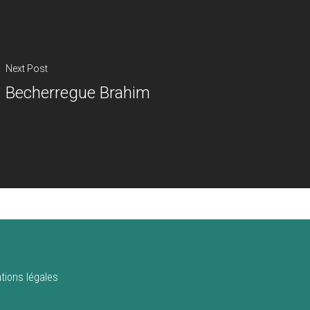
Next Post
Becherregue Brahim
tions légales