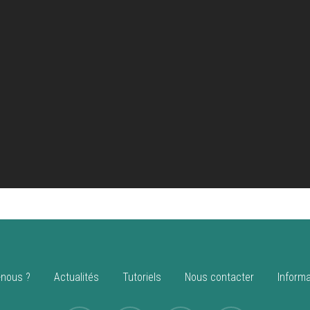
nous ?
Actualités
Tutoriels
Nous contacter
Informa