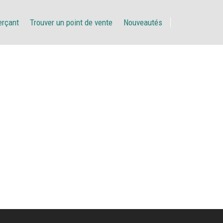
erçant
Trouver un point de vente
Nouveautés