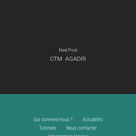
Je suis un
commerçant
Trouver un point
vente
Nouveautés
Next Post
CTM AGADIR
Qui sommes-nous ?
Actualités
Tutoriels
Nous contacter