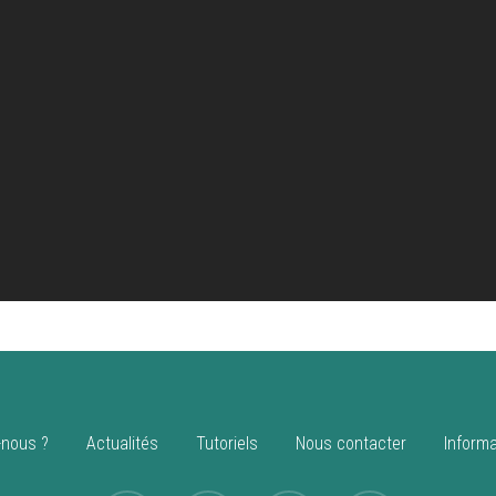
nous ?
Actualités
Tutoriels
Nous contacter
Informa