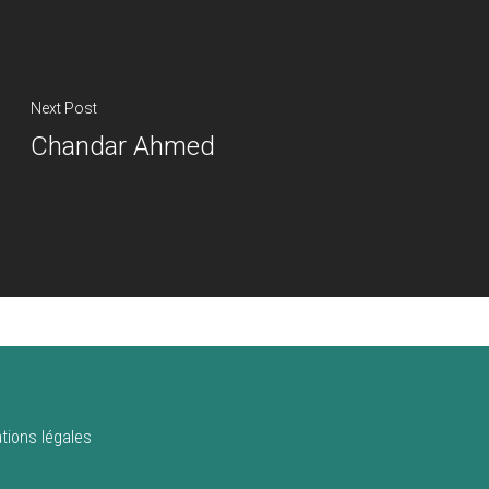
Next Post
Chandar Ahmed
tions légales