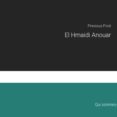
Previous Post
El Hmaidi Anouar
Qui sommes-