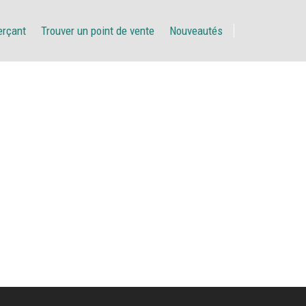
erçant
Trouver un point de vente
Nouveautés